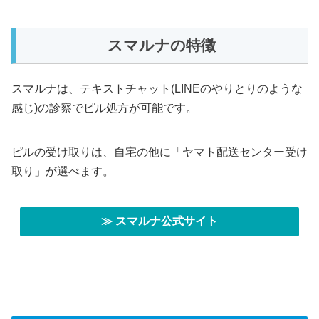
スマルナの特徴
スマルナは、テキストチャット(LINEのやりとりのような
感じ)の診察でピル処方が可能です。
ピルの受け取りは、自宅の他に「ヤマト配送センター受け
取り」が選べます。
≫ スマルナ公式サイト