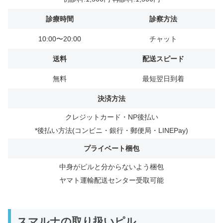
診療時間
診察方法
10:00〜20:00
チャット
送料
配送スピード
無料
最短翌日到着
決済方法
クレジットカード・NP後払い
*後払い方法(コンビニ・銀行・郵便局・LINEPay)
プライベート梱包
中身がピルと分からないよう梱包
ヤマト運輸配送センター受取可能
スマルナの取り扱いピル