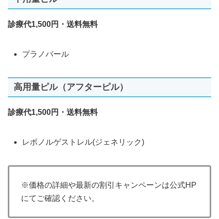
診療代1,500円・送料無料
プラノバール
高用量ピル（アフターピル）
診療代1,500円・送料無料
レボノルゲストレル(ジェネリック)
※価格の詳細や最新の割引キャンペーンは公式HP
にてご確認ください。