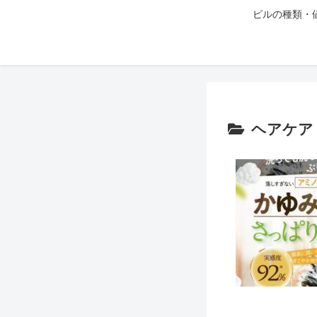
ピルの種類・
ヘアケア