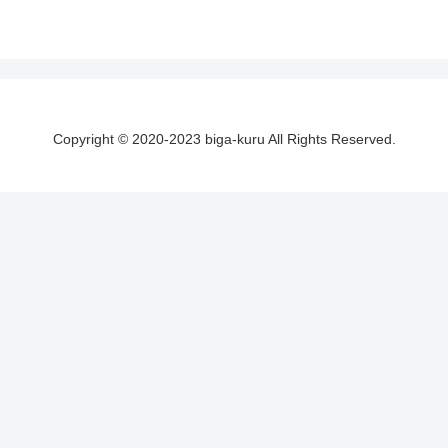
Copyright © 2020-2023 biga-kuru All Rights Reserved.