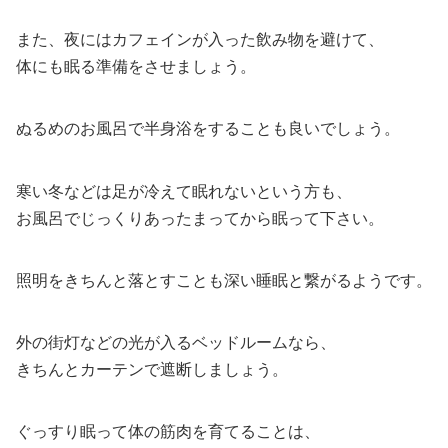
また、夜にはカフェインが入った飲み物を避けて、
体にも眠る準備をさせましょう。
ぬるめのお風呂で半身浴をすることも良いでしょう。
寒い冬などは足が冷えて眠れないという方も、
お風呂でじっくりあったまってから眠って下さい。
照明をきちんと落とすことも深い睡眠と繋がるようです。
外の街灯などの光が入るベッドルームなら、
きちんとカーテンで遮断しましょう。
ぐっすり眠って体の筋肉を育てることは、