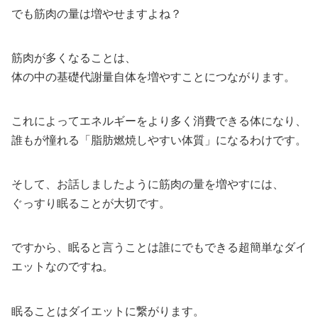
でも筋肉の量は増やせますよね？
筋肉が多くなることは、
体の中の基礎代謝量自体を増やすことにつながります。
これによってエネルギーをより多く消費できる体になり、
誰もが憧れる「脂肪燃焼しやすい体質」になるわけです。
そして、お話しましたように筋肉の量を増やすには、
ぐっすり眠ることが大切です。
ですから、眠ると言うことは誰にでもできる超簡単なダイ
エットなのですね。
眠ることはダイエットに繋がります。