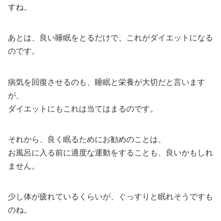
すね。
あとは、良い睡眠をとるだけで、これがダイエットになる
のです。
病気を回復させるのも、睡眠と栄養が大切だと言います
が、
ダイエットにもこれは当てはまるのです。
それから、良く眠るためにお勧めのことは、
お風呂に入る前に適度な運動をすることも、良いかもしれ
ません。
少し体が疲れているくらいが、ぐっすりと眠れそうですも
のね。