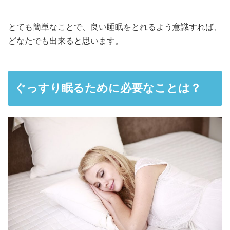
とても簡単なことで、良い睡眠をとれるよう意識すれば、
どなたでも出来ると思います。
ぐっすり眠るために必要なことは？