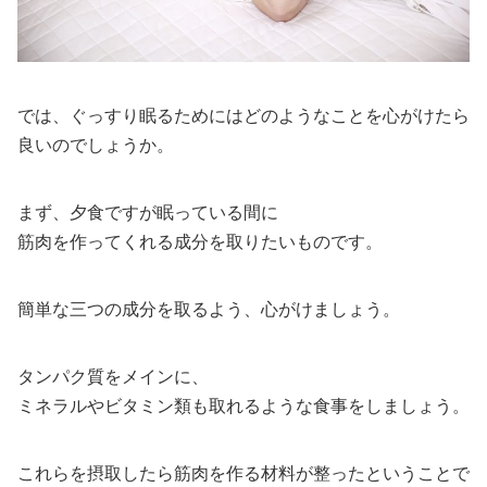
では、ぐっすり眠るためにはどのようなことを心がけたら
良いのでしょうか。
まず、夕食ですが眠っている間に
筋肉を作ってくれる成分を取りたいものです。
簡単な三つの成分を取るよう、心がけましょう。
タンパク質をメインに、
ミネラルやビタミン類も取れるような食事をしましょう。
これらを摂取したら筋肉を作る材料が整ったということで