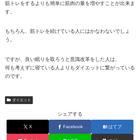
筋トレをするよりも簡単に筋肉の量を増やすことが出来ま
す。
もちろん、筋トレを続けている人にはかなわないでしょ
う。
ですが、良い眠りを取ろうと意識改革をした人は、
何も考えずに寝ている人よりもダイエットに繋がっている
のです。
ダイエット
シェアする
X
Facebook
はてブ