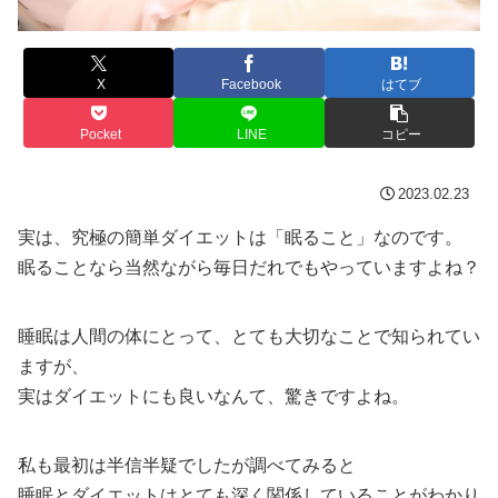
X
Facebook
はてブ
Pocket
LINE
コピー
2023.02.23
実は、究極の簡単ダイエットは「眠ること」なのです。
眠ることなら当然ながら毎日だれでもやっていますよね？
睡眠は人間の体にとって、とても大切なことで知られてい
ますが、
実はダイエットにも良いなんて、驚きですよね。
私も最初は半信半疑でしたが調べてみると
睡眠とダイエットはとても深く関係していることがわかり