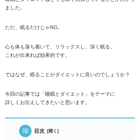
ました。
ただ、眠るだけじゃNG。
心も体も落ち着いて、リラックスし、深く眠る。
これが出来れば効果的です。
ではなぜ、眠ることがダイエットに良いのでしょうか？
今回の記事では「睡眠とダイエット」をテーマに
詳しくお伝えしてきたいと思います。
目次