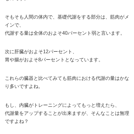
そもそも人間の体内で、基礎代謝をする部分は、筋肉がメ
インで、
代謝する量は全体のおよそ40パーセント弱と言います。
次に肝臓がおよそ12パーセント、
胃や腸がおよそ8パーセントとなっています。
これらの臓器と比べてみても筋肉における代謝の量はかな
り多いですよね。
もし、内臓がトレーニングによってもっと増えたら、
代謝量をアップすることが出来ますが、そんなことは無理
ですよね？