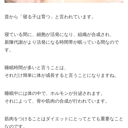
昔から「寝る子は育つ」と言われています。
寝ている間に、細胞が活発になり、組織が合成され、
新陳代謝がより活発になる時間帯が眠っている間なので
す。
睡眠時間が多いと言うことは、
それだけ簡単に体が成長すると言うことになりますね。
睡眠中には体の中で、ホルモンが分泌されます。
それによって、骨や筋肉の合成が行われています。
筋肉をつけることはダイエットにとってとても重要なこと
なのです。