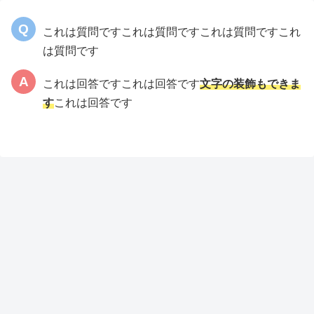
これは質問ですこれは質問ですこれは質問ですこれ
は質問です
これは回答ですこれは回答です
文字の装飾もできま
す
これは回答です