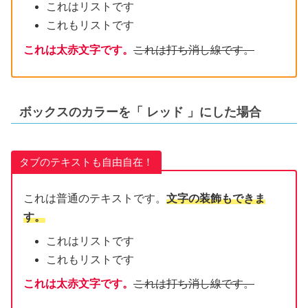
これはリストです
これもリストです
これは太赤文字です。
これは打ち消し線です。
ボックスのカラーを「
レッド
」にした場合
タブのテキストも自由自在！
これは普通のテキストです。
文字の装飾もできま
す。
これはリストです
これもリストです
これは太赤文字です。
これは打ち消し線です。