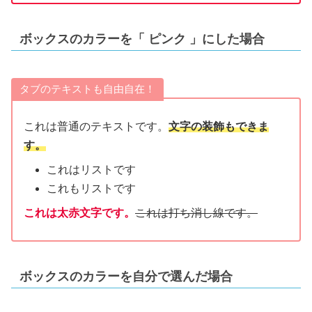
ボックスのカラーを「 ピンク 」にした場合
タブのテキストも自由自在！
これは普通のテキストです。
文字の装飾もできま
す。
これはリストです
これもリストです
これは太赤文字です。
これは打ち消し線です。
ボックスのカラーを自分で選んだ場合