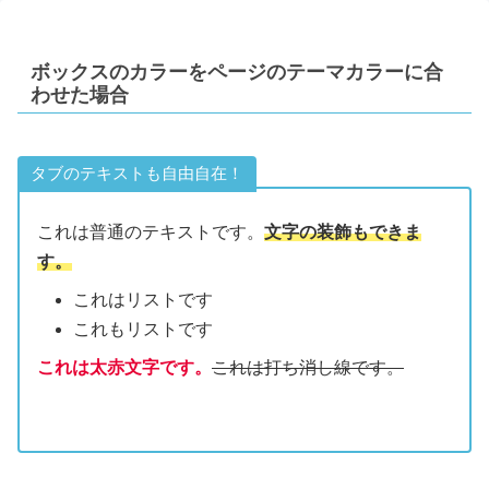
ボックスのカラーをページのテーマカラーに合
わせた場合
タブのテキストも自由自在！
これは普通のテキストです。
文字の装飾もできま
す。
これはリストです
これもリストです
これは太赤文字です。
これは打ち消し線です。