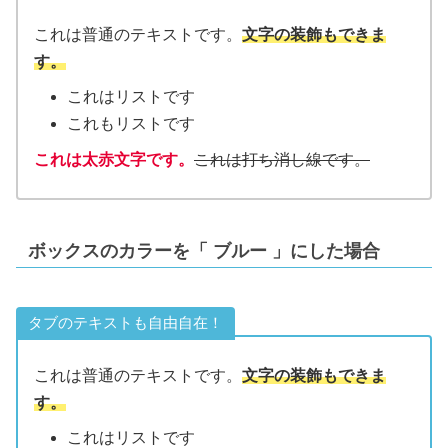
これは普通のテキストです。
文字の装飾もできま
す。
これはリストです
これもリストです
これは太赤文字です。
これは打ち消し線です。
ボックスのカラーを「
ブルー
」にした場合
タブのテキストも自由自在！
これは普通のテキストです。
文字の装飾もできま
す。
これはリストです