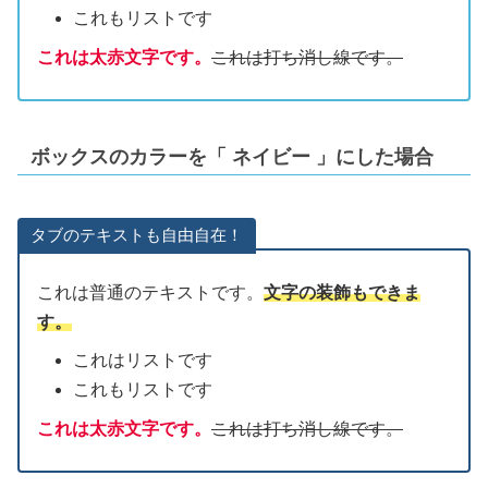
これもリストです
これは太赤文字です。
これは打ち消し線です。
ボックスのカラーを「
ネイビー
」にした場合
タブのテキストも自由自在！
これは普通のテキストです。
文字の装飾もできま
す。
これはリストです
これもリストです
これは太赤文字です。
これは打ち消し線です。