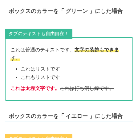
ボックスのカラーを「
グリーン
」にした場合
タブのテキストも自由自在！
これは普通のテキストです。
文字の装飾もできま
す。
これはリストです
これもリストです
これは太赤文字です。
これは打ち消し線です。
ボックスのカラーを「
イエロー
」にした場合