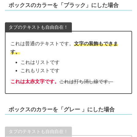
ボックスのカラーを「ブラック」にした場合
タブのテキストも自由自在！
これは普通のテキストです。
文字の装飾もできま
す。
これはリストです
これもリストです
これは太赤文字です。
これは打ち消し線です。
ボックスのカラーを「グレー
」にした場合
タブのテキストも自由自在！