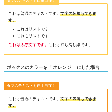
タブのテキストも自由自在！
これは普通のテキストです。
文字の装飾もできま
す。
これはリストです
これもリストです
これは太赤文字です。
これは打ち消し線です。
ボックスのカラーを「
オレンジ
」にした場合
タブのテキストも自由自在！
これは普通のテキストです。
文字の装飾もできま
す。